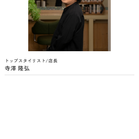
トップスタイリスト/店長
寺澤 隆弘