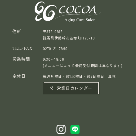
住所
〒372-0813
群馬県伊勢崎市韮塚町1179-10
TEL/FAX
0270-21-7890
営業時間
9:30～18:00
(メニューによって最終受付時間は異なります)
定休日
毎週月曜日・第1火曜日・第3日曜日 連休
営業日カレンダー