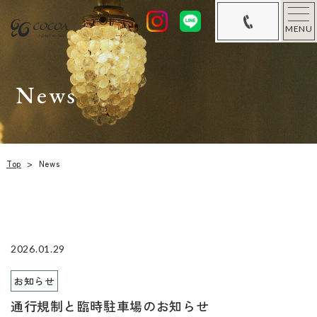
MENU
News
Top
>
News
2026.01.29
お知らせ
通行規制と臨時駐車場のお知らせ