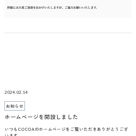
2024.02.14
お知らせ
ホームページを開設しました
いつもCOCOAのホームページをご覧いただきありがとうござ
います。