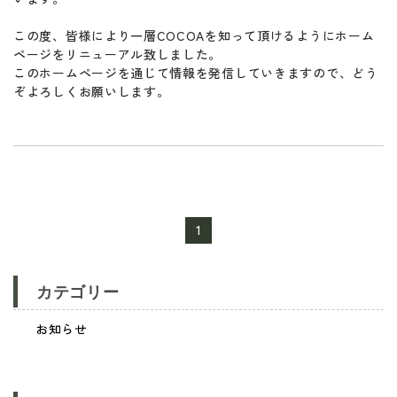
この度、皆様により一層COCOAを知って頂けるようにホーム
ページをリニューアル致しました。
このホームページを通じて情報を発信していきますので、どう
ぞよろしくお願いします。
1
カテゴリー
お知らせ