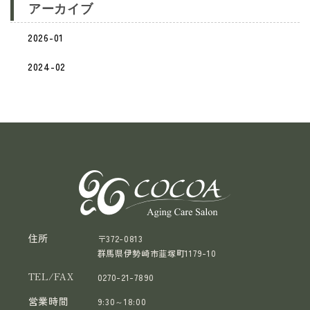
アーカイブ
2026-01
2024-02
住所
〒372-0813
群馬県伊勢崎市韮塚町1179-10
TEL/FAX
0270-21-7890
営業時間
9:30～18:00