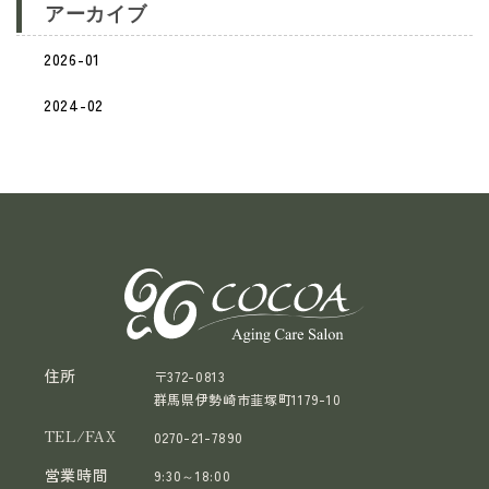
アーカイブ
2026-01
2024-02
住所
〒372-0813
群馬県伊勢崎市韮塚町1179-10
TEL/FAX
0270-21-7890
営業時間
9:30～18:00