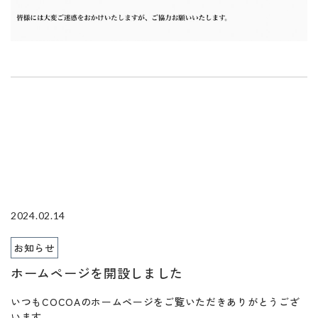
2024.02.14
お知らせ
ホームページを開設しました
いつもCOCOAのホームページをご覧いただきありがとうござ
います。