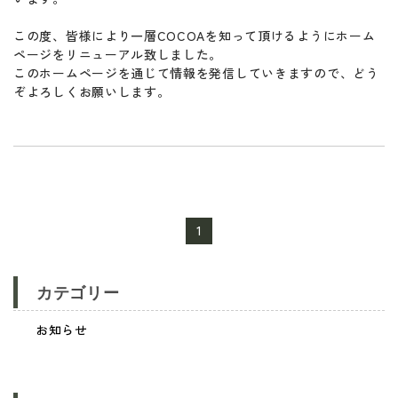
この度、皆様により一層COCOAを知って頂けるようにホーム
ページをリニューアル致しました。
このホームページを通じて情報を発信していきますので、どう
ぞよろしくお願いします。
1
カテゴリー
お知らせ