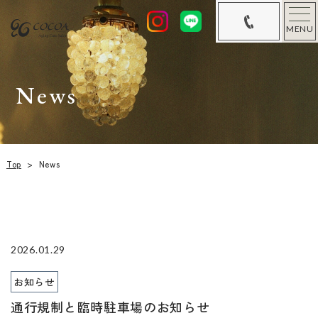
MENU
News
Top
>
News
2026.01.29
お知らせ
通行規制と臨時駐車場のお知らせ